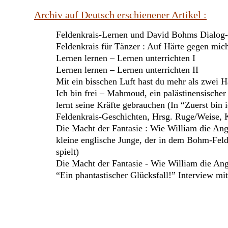
Archiv auf Deutsch erschienener Artikel :
Feldenkrais-Lernen und David Bohms Dialog
Feldenkrais für Tänzer : Auf Härte gegen mic
Lernen lernen – Lernen unterrichten I
Lernen lernen – Lernen unterrichten II
Mit ein bisschen Luft hast du mehr als zwei 
Ich bin frei – Mahmoud, ein palästinensisch
lernt seine Kräfte gebrauchen (In “Zuerst bin
Feldenkrais-Geschichten, Hrsg. Ruge/Weise,
Die Macht der Fantasie : Wie William die Ang
kleine englische Junge, der in dem Bohm-Feld
spielt)
Die Macht der Fantasie - Wie William die An
“Ein phantastischer Glücksfall!” Interview mi