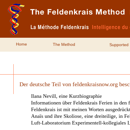
Home
The Method
Supported 
Der deutsche Teil von feldenkraisnow.org besch
Ilana Nevill, eine Kurzbiographie
Informationen über Feldenkrais Ferien in den 
Feldenkrais ist mit meinen Worten ausgedrück
Anaïs und ihre Skoliose, eine dreiteilige, in 
Luft-Laboratorium Experimentell-kollegiales 