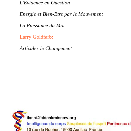
L'Evidence en Question
Energie et Bien-Etre par le Mouvement
La Puissance du Moi
Larry Goldfarb:
Articuler le Changement