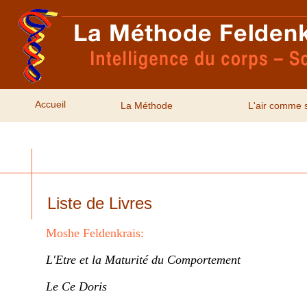
Accueil
La Méthode
L'air comme 
Liste de Livres
Moshe Feldenkrais:
L'Etre et la Maturité du Comportement
Le Ce Doris